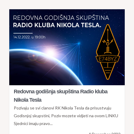
Redovna godišnja skupština Radio kluba
Nikola Tesla
Pozivaju se svi clanovi RK Nikola Tesla da prisustvuju
Godisnjoj skupstini, Poziv mozete vidjeti na ovom LINKU
Sjednici imaju pravo...