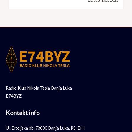
1 December, 2022
Radio Klub Nikola Tesla Banja Luka
E74BYZ
Kontakt info
Ul. Bitoljska bb, 78000 Banja Luka, RS, BiH