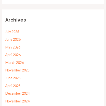
Archives
July 2026
June 2026
May 2026
April 2026
March 2026
November 2025
June 2025
April 2025
December 2024
November 2024