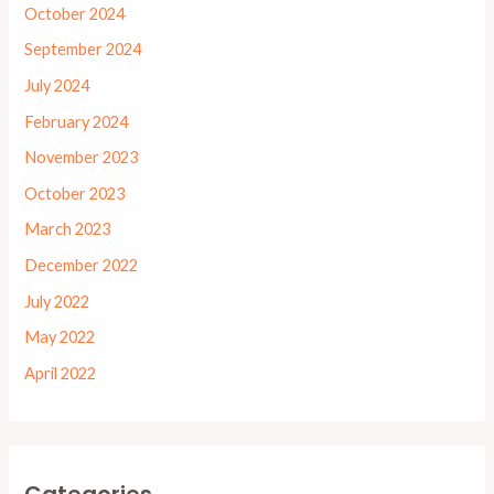
October 2024
September 2024
July 2024
February 2024
November 2023
October 2023
March 2023
December 2022
July 2022
May 2022
April 2022