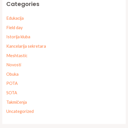
Categories
Edukacija
Field day
Istorija kluba
Kancelarija sekretara
Meshtastic
Novosti
Obuka
POTA
SOTA
Takmičenja
Uncategorized