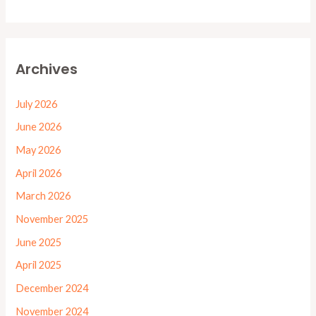
Archives
July 2026
June 2026
May 2026
April 2026
March 2026
November 2025
June 2025
April 2025
December 2024
November 2024