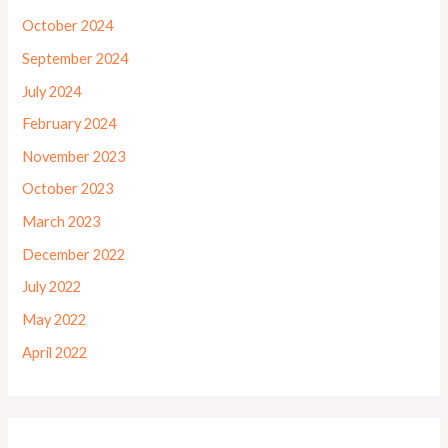
October 2024
September 2024
July 2024
February 2024
November 2023
October 2023
March 2023
December 2022
July 2022
May 2022
April 2022