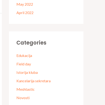
May 2022
April 2022
Categories
Edukacija
Field day
Istorija kluba
Kancelarija sekretara
Meshtastic
Novosti