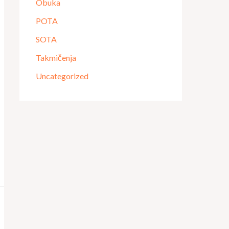
Obuka
POTA
SOTA
Takmičenja
Uncategorized