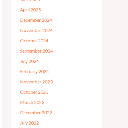
April 2025
December 2024
November 2024
October 2024
September 2024
July 2024
February 2024
November 2023
October 2023
March 2023
December 2022
July 2022