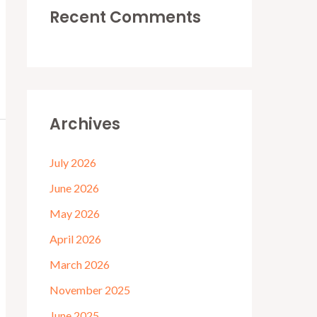
Recent Comments
Archives
July 2026
June 2026
May 2026
April 2026
March 2026
November 2025
June 2025