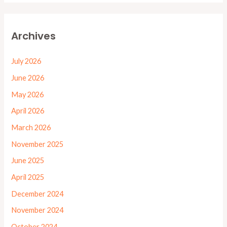
Archives
July 2026
June 2026
May 2026
April 2026
March 2026
November 2025
June 2025
April 2025
December 2024
November 2024
October 2024