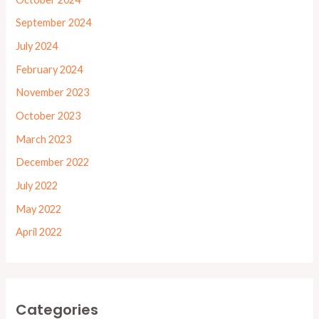
September 2024
July 2024
February 2024
November 2023
October 2023
March 2023
December 2022
July 2022
May 2022
April 2022
Categories