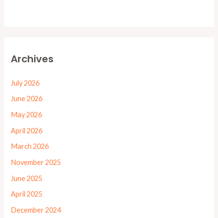
Archives
July 2026
June 2026
May 2026
April 2026
March 2026
November 2025
June 2025
April 2025
December 2024