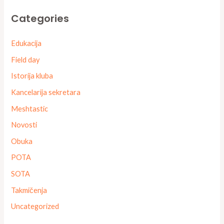
Categories
Edukacija
Field day
Istorija kluba
Kancelarija sekretara
Meshtastic
Novosti
Obuka
POTA
SOTA
Takmičenja
Uncategorized