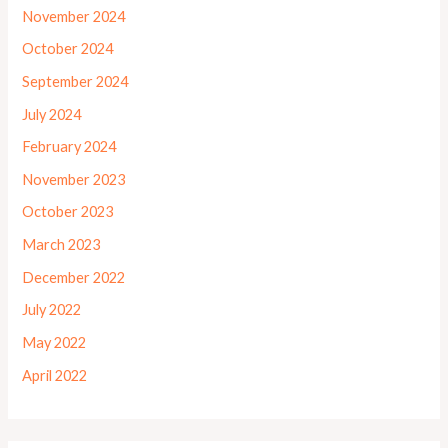
November 2024
October 2024
September 2024
July 2024
February 2024
November 2023
October 2023
March 2023
December 2022
July 2022
May 2022
April 2022