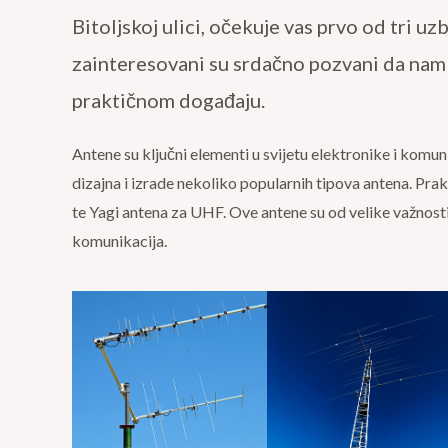
Bitoljskoj ulici, očekuje vas prvo od tri 
zainteresovani su srdačno pozvani da nam
praktičnom događaju.
Antene su ključni elementi u svijetu elektronike i komun
dizajna i izrade nekoliko popularnih tipova antena. Prak
te Yagi antena za UHF. Ove antene su od velike važnost
komunikacija.