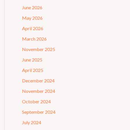
June 2026
May 2026
April 2026
March 2026
November 2025
June 2025
April 2025
December 2024
November 2024
October 2024
September 2024
July 2024