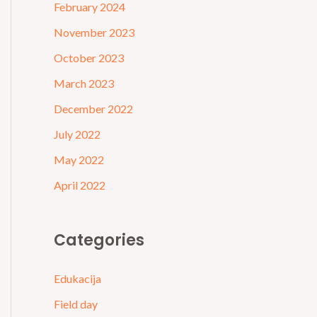
February 2024
November 2023
October 2023
March 2023
December 2022
July 2022
May 2022
April 2022
Categories
Edukacija
Field day