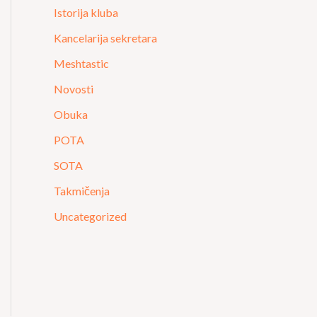
Istorija kluba
Kancelarija sekretara
Meshtastic
Novosti
Obuka
POTA
SOTA
Takmičenja
Uncategorized