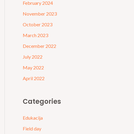
February 2024
November 2023
October 2023
March 2023
December 2022
July 2022
May 2022
April 2022
Categories
Edukacija
Field day