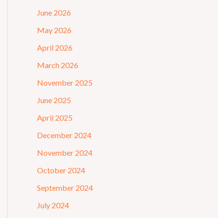
June 2026
May 2026
April 2026
March 2026
November 2025
June 2025
April 2025
December 2024
November 2024
October 2024
September 2024
July 2024