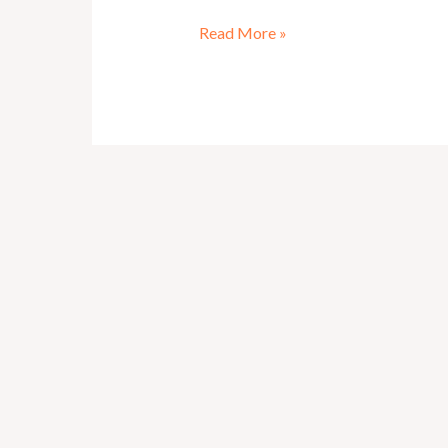
Read More »