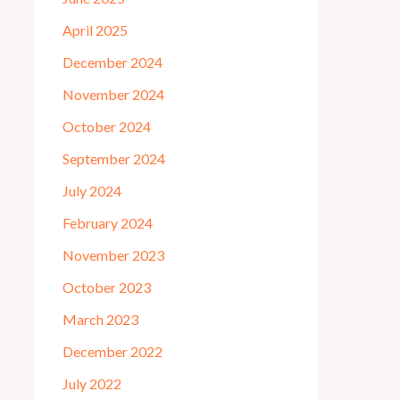
April 2025
December 2024
November 2024
October 2024
September 2024
July 2024
February 2024
November 2023
October 2023
March 2023
December 2022
July 2022