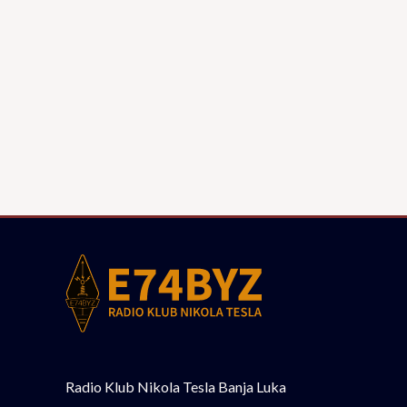
Radio Klub Nikola Tesla Banja Luka