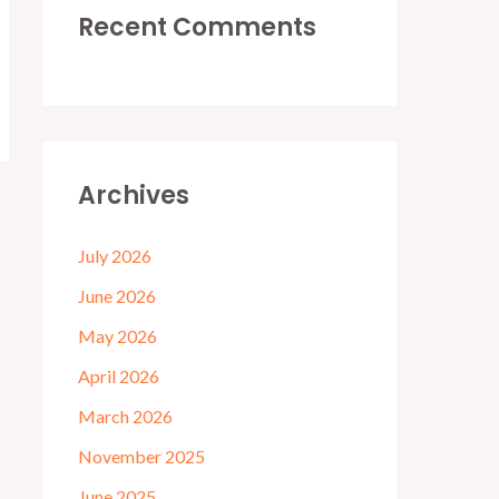
Recent Comments
Archives
July 2026
June 2026
May 2026
April 2026
March 2026
November 2025
June 2025