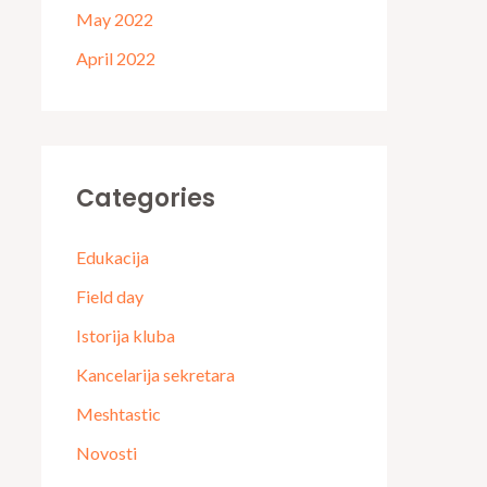
May 2022
April 2022
Categories
Edukacija
Field day
Istorija kluba
Kancelarija sekretara
Meshtastic
Novosti