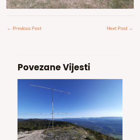
←
Previous Post
Next Post
→
Povezane Vijesti