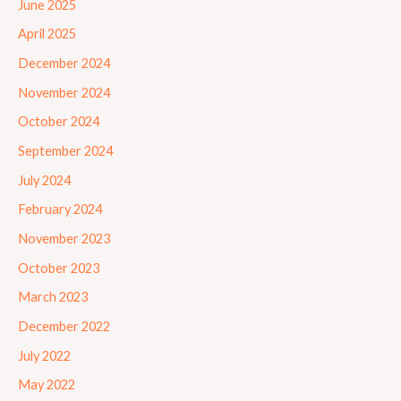
June 2025
April 2025
December 2024
November 2024
October 2024
September 2024
July 2024
February 2024
November 2023
October 2023
March 2023
December 2022
July 2022
May 2022